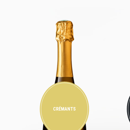
CRÉMANTS