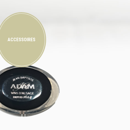
ACCESSOIRES