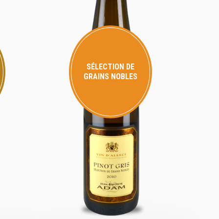
SÉLECTION DE
GRAINS NOBLES