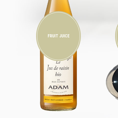
FRUIT JUICE