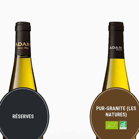
PUR-GRANITE (LES
NATURES)
RÉSERVES