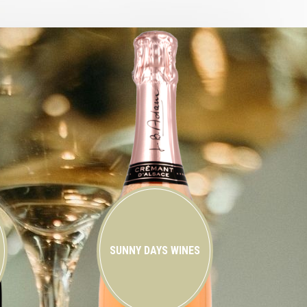
SUNNY DAYS WINES