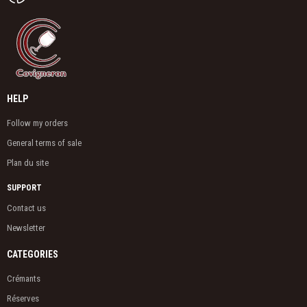
HELP
Follow my orders
General terms of sale
Plan du site
SUPPORT
Contact us
Newsletter
CATEGORIES
Crémants
Réserves