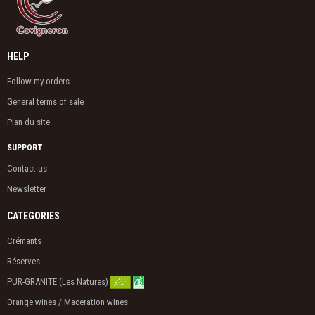
HELP
Follow my orders
General terms of sale
Plan du site
SUPPORT
Contact us
Newsletter
CATEGORIES
Crémants
Réserves
PUR-GRANITE (Les Natures)
Orange wines / Maceration wines