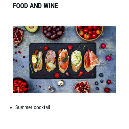
FOOD AND WINE
Summer cocktail