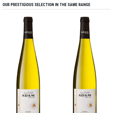
OUR PRESTIGIOUS SELECTION IN THE SAME RANGE