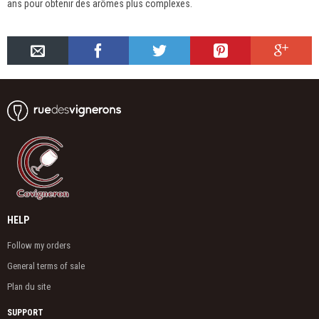
ans pour obtenir des arômes plus complexes.
HELP
Follow my orders
General terms of sale
Plan du site
SUPPORT