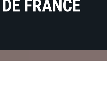
 DE FRANCE