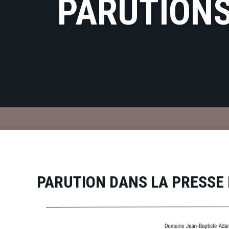
PARUTIONS
PARUTION DANS LA PRESSE 