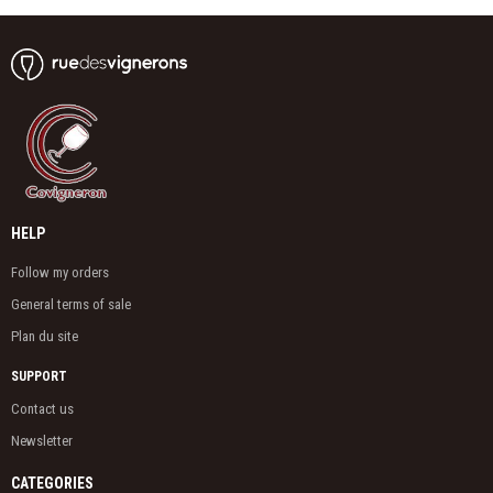
HELP
Follow my orders
General terms of sale
Plan du site
SUPPORT
Contact us
Newsletter
CATEGORIES