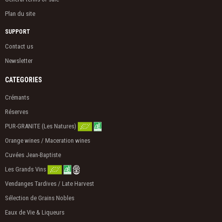
Plan du site
SUPPORT
Contact us
Newsletter
CATEGORIES
Crémants
Réserves
PUR-GRANITE (Les Natures)
Orange wines / Maceration wines
Cuvées Jean-Baptiste
Les Grands Vins
Vendanges Tardives / Late Harvest
Sélection de Grains Nobles
Eaux de Vie & Liqueurs