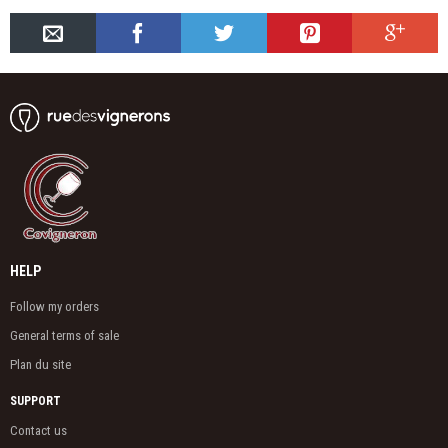
HELP
Follow my orders
General terms of sale
Plan du site
SUPPORT
Contact us